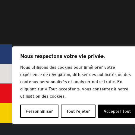
Nous respectons votre vie privée.
Nous utilisons des cookies pour améliorer votre
expérience de navigation, diffuser des publicités ou des
contenus personnalisés et analyser notre trafic. En
cliquant sur « Tout accepter », vous consentez à notre
utilisation des cookies.
Personnaliser
Tout rejeter
Accepter tout