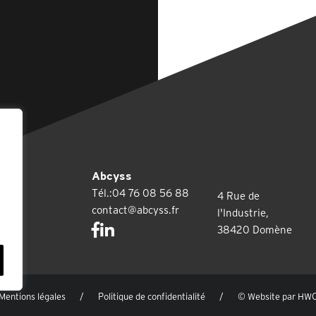
Abcyss
Tél.:04 76 08 56 88
4 Rue de
contact@abcyss.fr
l'Industrie,
38420 Domène
Mentions légales
Politique de confidentialité
© Website par HW