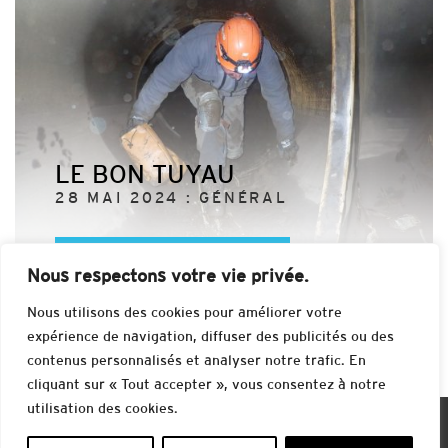
LE BON TUYAU
28 MAI 2024 : GÉNÉRAL
Nous respectons votre vie privée.
Nous utilisons des cookies pour améliorer votre
expérience de navigation, diffuser des publicités ou des
contenus personnalisés et analyser notre trafic. En
cliquant sur « Tout accepter », vous consentez à notre
utilisation des cookies.