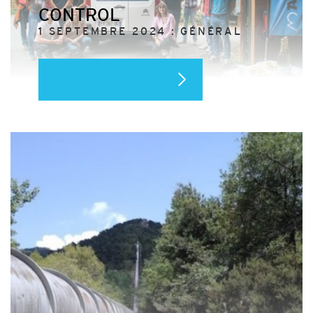
CONTROL
1 SEPTEMBRE 2024 : GÉNÉRAL