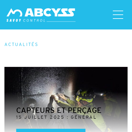
ACTUALITÉS
CAPTEURS ET PERÇAGE
15 JUILLET 2025 : GÉNÉRAL