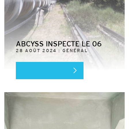
ABCYSS INSPECTE LE 06
28 AOÛT 2024 : GÉNÉRAL