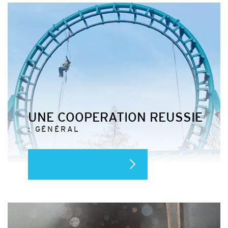
UNE COOPERATION REUSSIE
: GÉNÉRAL