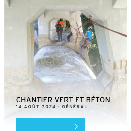
CHANTIER VERT ET BÉTON
14 AOÛT 2024 : GÉNÉRAL