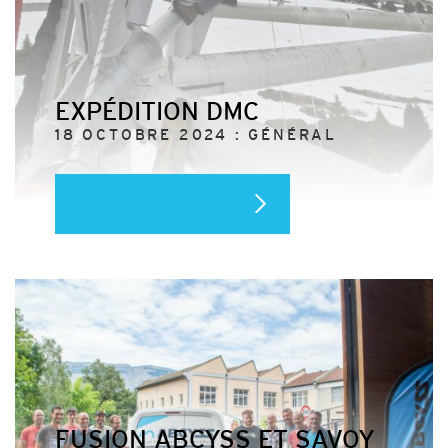
EXPÉDITION DMC
18 OCTOBRE 2024 : GÉNÉRAL
FUSION ABCYSS ET SAVOY