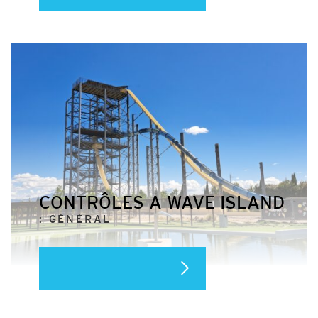
CONTRÔLES A WAVE ISLAND
: GÉNÉRAL