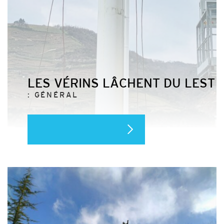
LES VÉRINS LÂCHENT DU LEST
: GÉNÉRAL